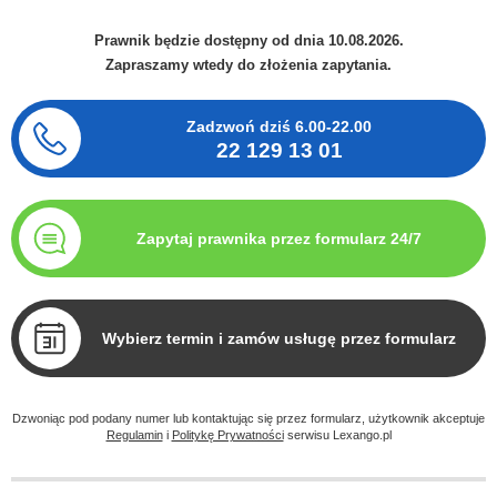
Prawnik będzie dostępny od dnia 10.08.2026.
Zapraszamy wtedy do złożenia zapytania.
Zadzwoń dziś
6.00-22.00
22 129 13 01
Zapytaj prawnika przez formularz 24/7
Wybierz termin i zamów usługę przez formularz
Dzwoniąc pod podany numer lub kontaktując się przez formularz, użytkownik akceptuje
Regulamin
i
Politykę Prywatności
serwisu Lexango.pl