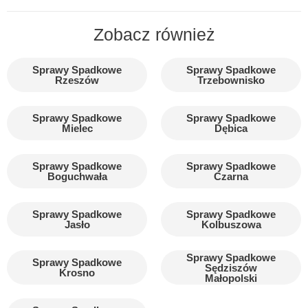
Zobacz również
Sprawy Spadkowe
Sprawy Spadkowe
Rzeszów
Trzebownisko
Sprawy Spadkowe
Sprawy Spadkowe
Mielec
Dębica
Sprawy Spadkowe
Sprawy Spadkowe
Boguchwała
Czarna
Sprawy Spadkowe
Sprawy Spadkowe
Jasło
Kolbuszowa
Sprawy Spadkowe
Sprawy Spadkowe
Sędziszów
Krosno
Małopolski