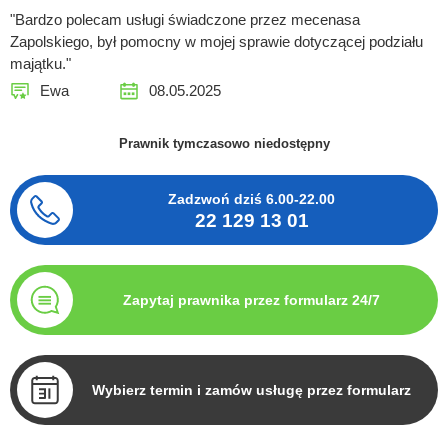
"Bardzo polecam usługi świadczone przez mecenasa
Zapolskiego, był pomocny w mojej sprawie dotyczącej podziału
majątku."
Ewa
08.05.2025
Prawnik tymczasowo niedostępny
Zadzwoń dziś
6.00-22.00
22 129 13 01
Zapytaj prawnika przez formularz 24/7
Wybierz termin i zamów usługę przez formularz