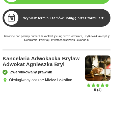
Wybierz termin i zamów usługę przez formularz
Dzwoniąc pod podany numer lub kontaktując się przez formularz, użytkownik akceptuje
Regulamin
i
Politykę Prywatności
serwisu Lexango.pl
Kancelaria Adwokacka Brylaw
Adwokat Agnieszka Bryl
Zweryfikowany prawnik
Obsługiwany obszar:
Mielec i okolice
5
(
4
)