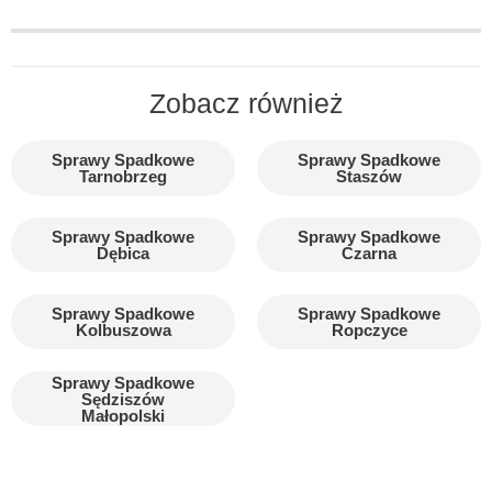
Zobacz również
Sprawy Spadkowe
Sprawy Spadkowe
Tarnobrzeg
Staszów
Sprawy Spadkowe
Sprawy Spadkowe
Dębica
Czarna
Sprawy Spadkowe
Sprawy Spadkowe
Kolbuszowa
Ropczyce
Sprawy Spadkowe
Sędziszów
Małopolski