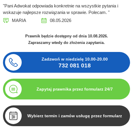
"Pani Adwokat odpowiada konkretnie na wszystkie pytania i
wskazuje najlepsze rozwiązania w sprawie. Polecam. "
MARIA
08.05.2026
Prawnik będzie dostępny od dnia 10.08.2026.
Zapraszamy wtedy do złożenia zapytania.
Zadzwoń w niedzielę
10.00-20.00
732 081 018
Zapytaj prawnika przez formularz 24/7
Wybierz termin i zamów usługę przez formularz