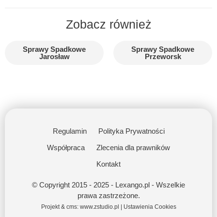
Zobacz również
Sprawy Spadkowe
Sprawy Spadkowe
Jarosław
Przeworsk
Regulamin
Polityka Prywatności
Współpraca
Zlecenia dla prawników
Kontakt
© Copyright 2015 - 2025 - Lexango.pl - Wszelkie
prawa zastrzeżone.
Projekt & cms:
www.zstudio.pl
|
Ustawienia Cookies