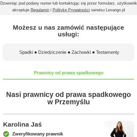
Dzwoniąc pod podany numer lub kontaktując się przez formularz, użytkownik
akceptuje
Regulamin
i
Politykę Prywatności
serwisu Lexango.pl
Możesz u nas zamówić następujące
usługi:
•
•
•
Spadki
Dziedziczenie
Zachowki
Testamenty
Prawnicy od prawa spadkowego
Nasi prawnicy od prawa spadkowego
w Przemyślu
Karolina Jaś
Zweryfikowany prawnik