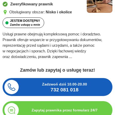
Zweryfikowany prawnik
Obsługiwany obszar:
Nisko i okolice
JESTEM DOSTĘPNY
Zamów usługę u mnie
Usługi prawne obejmują kompleksową pomoc i doradztwo.
Prawnik oferuje wsparcie w przygotowywaniu dokumentów,
reprezentację przed sądami i urzędami, a także pomoc
w negocjacjach i sporach. Dzięki fachowej wiedzy
oraz doświadczeniu, prawnik zapewnia ...
Zamów lub zapytaj o usługę teraz!
Zadzwoń dziś
10.00-20.00
732 081 018
Zapytaj prawnika przez formularz 24/7