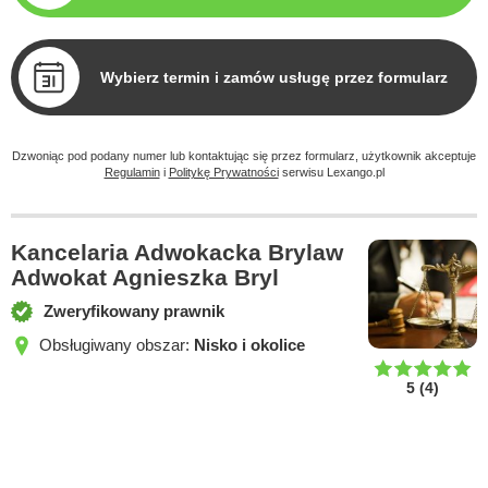
Wybierz termin i zamów usługę przez formularz
Dzwoniąc pod podany numer lub kontaktując się przez formularz, użytkownik akceptuje
Regulamin
i
Politykę Prywatności
serwisu Lexango.pl
Kancelaria Adwokacka Brylaw
Adwokat Agnieszka Bryl
Zweryfikowany prawnik
Obsługiwany obszar:
Nisko i okolice
5
(
4
)