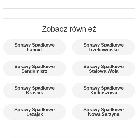
Zobacz również
Sprawy Spadkowe
Sprawy Spadkowe
Łańcut
Trzebownisko
Sprawy Spadkowe
Sprawy Spadkowe
Sandomierz
Stalowa Wola
Sprawy Spadkowe
Sprawy Spadkowe
Kraśnik
Kolbuszowa
Sprawy Spadkowe
Sprawy Spadkowe
Leżajsk
Nowa Sarzyna