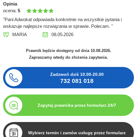
Opinia
ocena:
5
"Pani Adwokat odpowiada konkretnie na wszystkie pytania i
wskazuje najlepsze rozwiązania w sprawie. Polecam. "
MARIA
08.05.2026
Prawnik będzie dostępny od dnia 10.08.2026.
Zapraszamy wtedy do złożenia zapytania.
Zadzwoń dziś
10.00-20.00
732 081 018
Zapytaj prawnika przez formularz 24/7
Wybierz termin i zamów usługę przez formularz