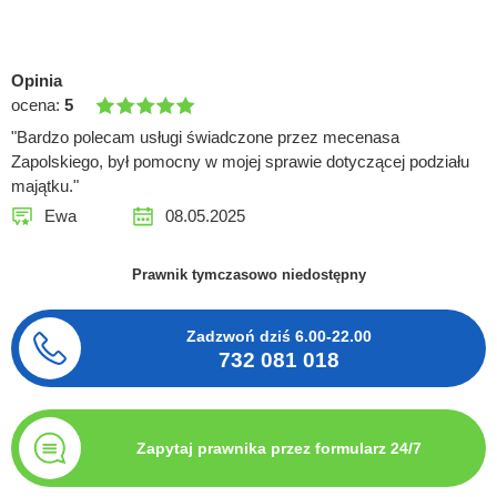
Opinia
ocena:
5
"Bardzo polecam usługi świadczone przez mecenasa
Zapolskiego, był pomocny w mojej sprawie dotyczącej podziału
majątku."
Ewa
08.05.2025
Prawnik tymczasowo niedostępny
Zadzwoń dziś
6.00-22.00
732 081 018
Zapytaj prawnika przez formularz 24/7