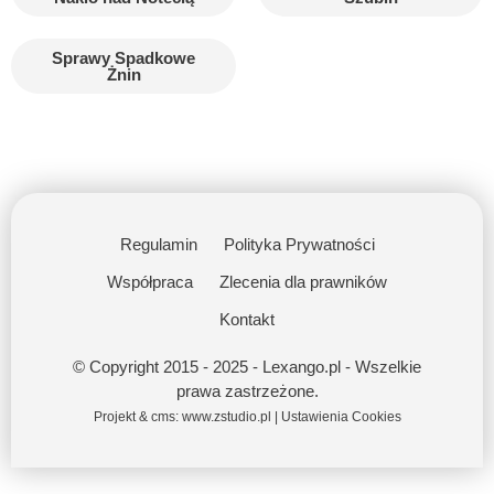
Sprawy Spadkowe
Żnin
Regulamin
Polityka Prywatności
Współpraca
Zlecenia dla prawników
Kontakt
© Copyright 2015 - 2025 - Lexango.pl - Wszelkie
prawa zastrzeżone.
Projekt & cms:
www.zstudio.pl
|
Ustawienia Cookies