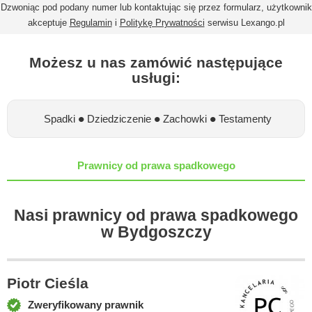
Dzwoniąc pod podany numer lub kontaktując się przez formularz, użytkownik
akceptuje
Regulamin
i
Politykę Prywatności
serwisu Lexango.pl
Możesz u nas zamówić następujące
usługi:
•
•
•
Spadki
Dziedziczenie
Zachowki
Testamenty
Prawnicy od prawa spadkowego
Nasi prawnicy od prawa spadkowego
w Bydgoszczy
Piotr Cieśla
Zweryfikowany prawnik