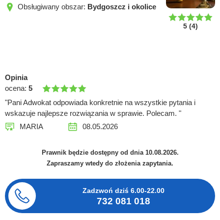
Obsługiwany obszar:
Bydgoszcz i okolice
5
(
4
)
Opinia
ocena:
5
"Pani Adwokat odpowiada konkretnie na wszystkie pytania i
wskazuje najlepsze rozwiązania w sprawie. Polecam. "
MARIA
08.05.2026
Prawnik będzie dostępny od dnia 10.08.2026.
Zapraszamy wtedy do złożenia zapytania.
Zadzwoń dziś
6.00-22.00
732 081 018