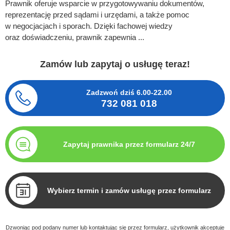
Prawnik oferuje wsparcie w przygotowywaniu dokumentów,
reprezentację przed sądami i urzędami, a także pomoc
w negocjacjach i sporach. Dzięki fachowej wiedzy
oraz doświadczeniu, prawnik zapewnia ...
Zamów lub zapytaj o usługę teraz!
Zadzwoń dziś
6.00-22.00
732 081 018
Zapytaj prawnika przez formularz 24/7
Wybierz termin i zamów usługę przez formularz
Dzwoniąc pod podany numer lub kontaktując się przez formularz, użytkownik akceptuje