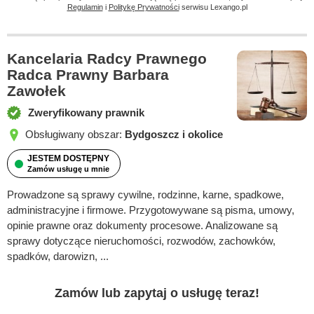
Regulamin
i
Politykę Prywatności
serwisu Lexango.pl
Kancelaria Radcy Prawnego
Radca Prawny Barbara
Zawołek
Zweryfikowany prawnik
Obsługiwany obszar:
Bydgoszcz i okolice
JESTEM DOSTĘPNY
Zamów usługę u mnie
Prowadzone są sprawy cywilne, rodzinne, karne, spadkowe,
administracyjne i firmowe. Przygotowywane są pisma, umowy,
opinie prawne oraz dokumenty procesowe. Analizowane są
sprawy dotyczące nieruchomości, rozwodów, zachowków,
spadków, darowizn, ...
Zamów lub zapytaj o usługę teraz!