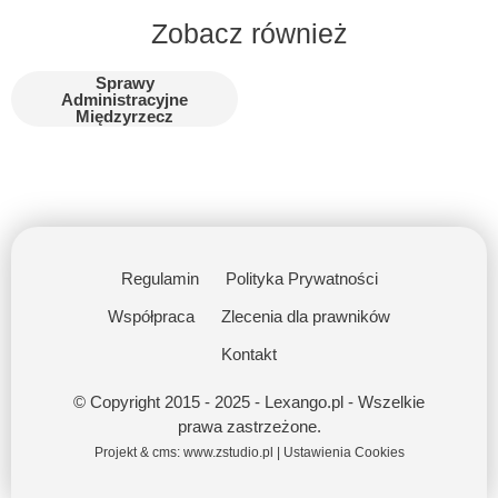
Zobacz również
Sprawy
Administracyjne
Międzyrzecz
Regulamin
Polityka Prywatności
Współpraca
Zlecenia dla prawników
Kontakt
© Copyright 2015 - 2025 - Lexango.pl - Wszelkie
prawa zastrzeżone.
Projekt & cms:
www.zstudio.pl
|
Ustawienia Cookies