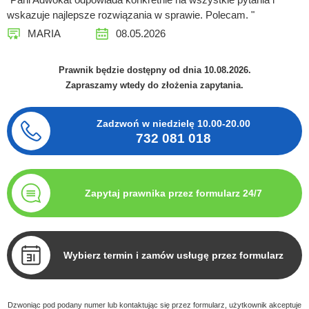
wskazuje najlepsze rozwiązania w sprawie. Polecam. "
MARIA
08.05.2026
Prawnik będzie dostępny od dnia 10.08.2026.
Zapraszamy wtedy do złożenia zapytania.
Zadzwoń w niedzielę
10.00-20.00
732 081 018
Zapytaj prawnika przez formularz 24/7
Wybierz termin i zamów usługę przez formularz
Dzwoniąc pod podany numer lub kontaktując się przez formularz, użytkownik akceptuje