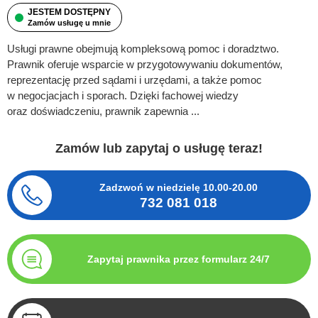
JESTEM DOSTĘPNY
Zamów usługę u mnie
Usługi prawne obejmują kompleksową pomoc i doradztwo.
Prawnik oferuje wsparcie w przygotowywaniu dokumentów,
reprezentację przed sądami i urzędami, a także pomoc
w negocjacjach i sporach. Dzięki fachowej wiedzy
oraz doświadczeniu, prawnik zapewnia ...
Zamów lub zapytaj o usługę teraz!
Zadzwoń w niedzielę
10.00-20.00
732 081 018
Zapytaj prawnika przez formularz 24/7