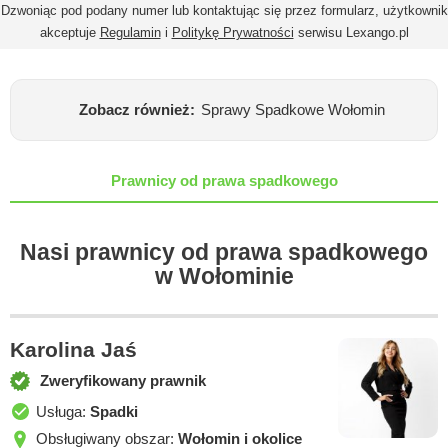
Dzwoniąc pod podany numer lub kontaktując się przez formularz, użytkownik
akceptuje
Regulamin
i
Politykę Prywatności
serwisu Lexango.pl
Zobacz również:
Sprawy Spadkowe Wołomin
Prawnicy od prawa spadkowego
Nasi prawnicy od prawa spadkowego
w Wołominie
Karolina Jaś
Zweryfikowany prawnik
Usługa:
Spadki
Obsługiwany obszar:
Wołomin i okolice