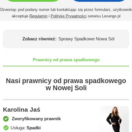
Dzwoniąc pod podany numer lub kontaktując się przez formularz, użytkownik
akceptuje
Regulamin
i
Politykę Prywatności
serwisu Lexango.pl
Zobacz również:
Sprawy Spadkowe Nowa Sól
Prawnicy od prawa spadkowego
Nasi prawnicy od prawa spadkowego
w Nowej Soli
Karolina Jaś
Zweryfikowany prawnik
Usługa:
Spadki