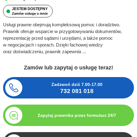
JESTEM DOSTĘPNY
Zamów usługę u mnie
Usługi prawne obejmują kompleksową pomoc i doradztwo.
Prawnik oferuje wsparcie w przygotowywaniu dokumentów,
reprezentację przed sądami i urzędami, a także pomoc
w negocjacjach i sporach. Dzięki fachowej wiedzy
oraz doświadczeniu, prawnik zapewnia ...
Zamów lub zapytaj o usługę teraz!
Zadzwoń dziś
7.00-17.00
732 081 018
Zapytaj prawnika przez formularz 24/7