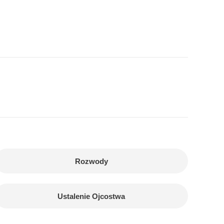
Rozwody
Ustalenie Ojcostwa