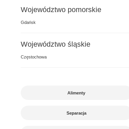
Województwo pomorskie
Gdańsk
Województwo śląskie
Częstochowa
Alimenty
Separacja