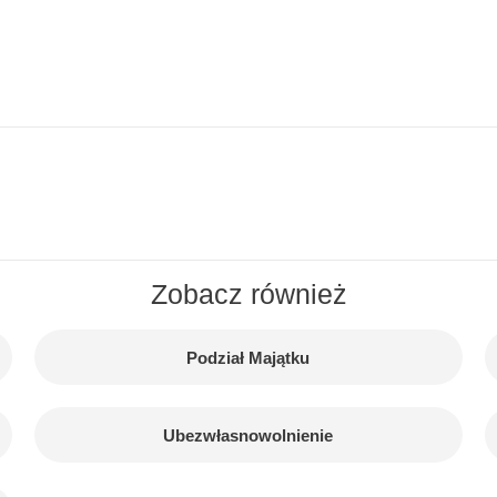
Zobacz również
Podział Majątku
Ubezwłasnowolnienie